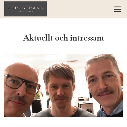
Aktuellt och intressant