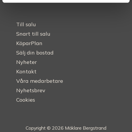
Till salu
Snart till salu
KöparPlan
Sälj din bostad
Nyheter
Kontakt
Våra medarbetare
Nyhetsbrev
Cookies
Copyright © 2026 Mäklare Bergstrand